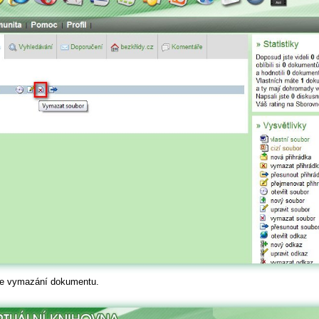
me vymazání dokumentu.