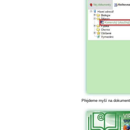
Přejdeme myší na dokument 