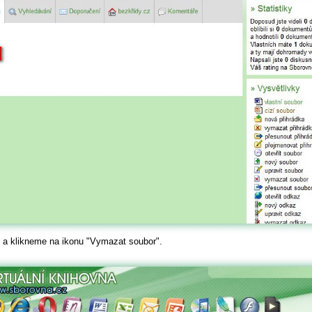
a klikneme na ikonu "Vymazat soubor".