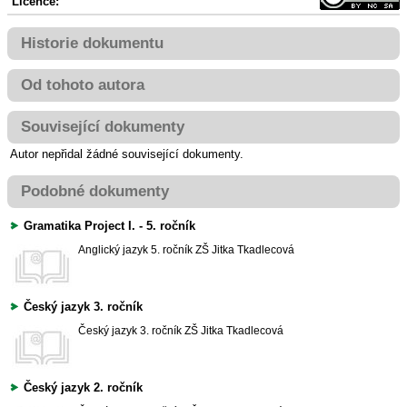
Licence:
Historie dokumentu
Od tohoto autora
Související dokumenty
Autor nepřidal žádné související dokumenty.
Podobné dokumenty
Gramatika Project I. - 5. ročník
Anglický jazyk
5. ročník ZŠ
Jitka Tkadlecová
Český jazyk 3. ročník
Český jazyk
3. ročník ZŠ
Jitka Tkadlecová
Český jazyk 2. ročník