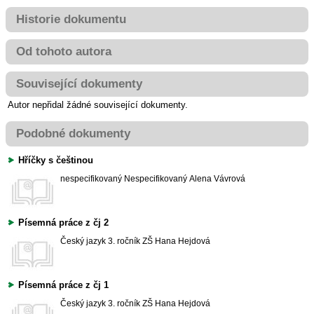
Historie dokumentu
Od tohoto autora
Související dokumenty
Autor nepřidal žádné související dokumenty.
Podobné dokumenty
Hříčky s češtinou
nespecifikovaný
Nespecifikovaný
Alena Vávrová
Písemná práce z čj 2
Český jazyk
3. ročník ZŠ
Hana Hejdová
Písemná práce z čj 1
Český jazyk
3. ročník ZŠ
Hana Hejdová