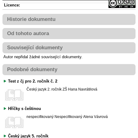
Licence:
Historie dokumentu
Od tohoto autora
Související dokumenty
Autor nepřidal žádné související dokumenty.
Podobné dokumenty
Test z čj pro 2. ročník č. 2
Český jazyk
2. ročník ZŠ
Hana Navrátilová
Hříčky s češtinou
nespecifikovaný
Nespecifikovaný
Alena Vávrová
Český jazyk 5. ročník