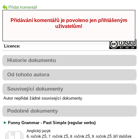
Přidat komentář
Přidávání komentářů je povoleno jen přihlášeným
uživatelům!
Licence:
Historie dokumentu
Od tohoto autora
Související dokumenty
Autor nepřidal žádné související dokumenty.
Podobné dokumenty
Funny Grammar - Past Simple (regular verbs)
Anglický jazyk
6. ročník ZŠ, 7. ročník ZŠ, 8. ročník ZŠ, 9. ročník ZŠ
Jiří Vašíček