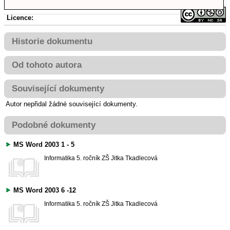
Licence:
Historie dokumentu
Od tohoto autora
Související dokumenty
Autor nepřidal žádné související dokumenty.
Podobné dokumenty
MS Word 2003 1 - 5
Informatika
5. ročník ZŠ
Jitka Tkadlecová
MS Word 2003 6 -12
Informatika
5. ročník ZŠ
Jitka Tkadlecová