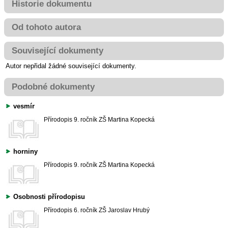
Historie dokumentu
Od tohoto autora
Související dokumenty
Autor nepřidal žádné související dokumenty.
Podobné dokumenty
vesmír
Přírodopis
9. ročník ZŠ
Martina Kopecká
horniny
Přírodopis
9. ročník ZŠ
Martina Kopecká
Osobnosti přírodopisu
Přírodopis
6. ročník ZŠ
Jaroslav Hrubý