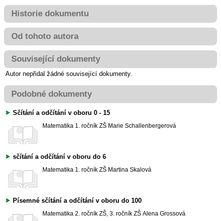
Historie dokumentu
Od tohoto autora
Související dokumenty
Autor nepřidal žádné související dokumenty.
Podobné dokumenty
Sčítání a odčítání v oboru 0 - 15
Matematika
1. ročník ZŠ
Marie Schallenbergerová
sčítání a odčítání v oboru do 6
Matematika
1. ročník ZŠ
Martina Skalová
Písemné sčítání a odčítání v oboru do 100
Matematika
2. ročník ZŠ, 3. ročník ZŠ
Alena Grossová