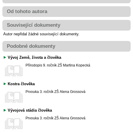
Od tohoto autora
Související dokumenty
Autor nepřidal žádné související dokumenty.
Podobné dokumenty
Vývoj Země, života a člověka
Přírodopis
9. ročník ZŠ
Martina Kopecká
Kostra člověka
Prvouka
3. ročník ZŠ
Alena Grossová
Vývojová stádia člověka
Prvouka
3. ročník ZŠ
Alena Grossová