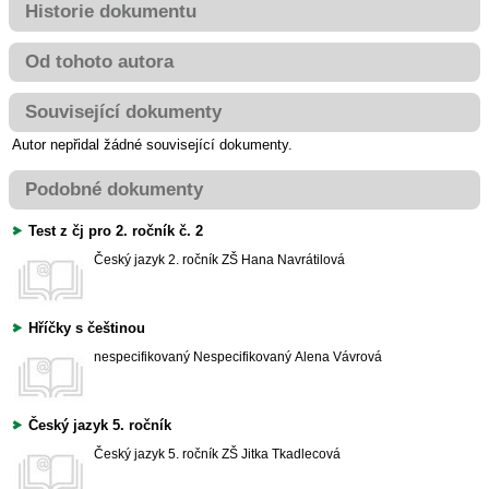
Historie dokumentu
Od tohoto autora
Související dokumenty
Autor nepřidal žádné související dokumenty.
Podobné dokumenty
Test z čj pro 2. ročník č. 2
Český jazyk
2. ročník ZŠ
Hana Navrátilová
Hříčky s češtinou
nespecifikovaný
Nespecifikovaný
Alena Vávrová
Český jazyk 5. ročník
Český jazyk
5. ročník ZŠ
Jitka Tkadlecová