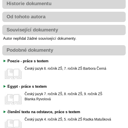
Historie dokumentu
Od tohoto autora
Související dokumenty
Autor nepřidal žádné související dokumenty.
Podobné dokumenty
Poezie - práce s textem
Český jazyk
6. ročník ZŠ, 7. ročník ZŠ
Barbora Černá
Egypt - práce s textem
Český jazyk
7. ročník ZŠ, 8. ročník ZŠ, 9. ročník ZŠ
Blanka Ryvolová
členění textu na odstavce, práce s textem
Český jazyk
4. ročník ZŠ, 5. ročník ZŠ
Radka Matušková