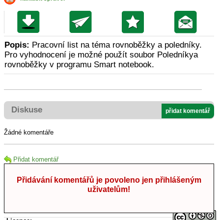
Popis:
Pracovní list na téma rovnoběžky a poledníky.
Pro vyhodnocení je možné použít soubor Poledníkya
rovnoběžky v programu Smart notebook.
Diskuse
přidat komentář
Žádné komentáře
Přidat komentář
Přidávání komentářů je povoleno jen přihlášeným
uživatelům!