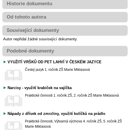
Historie dokumentu
Od tohoto autora
Související dokumenty
Autor nepřidal žádné související dokumenty.
Podobné dokumenty
VYUŽITÍ VRŠKŮ OD PET LAHVÍ V ČESKÉM JAZYCE
Český jazyk
1. ročník ZŠ
Marie Miklasová
Narcisy - využití krabiček na vajíčka
Praktické činnosti
1. ročník ZŠ, 2. ročník ZŠ
Marie Miklasová
Nápady z dřívek od zmrzliny, využití kolíčků na prádlo
Praktické činnosti, Výtvarná výchova
4. ročník ZŠ, 5. ročník ZŠ
Marie Miklasová