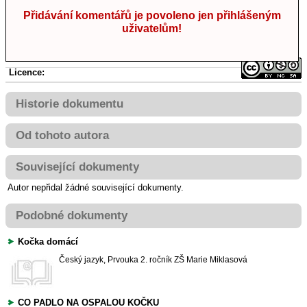
Přidávání komentářů je povoleno jen přihlášeným
uživatelům!
Licence:
Historie dokumentu
Od tohoto autora
Související dokumenty
Autor nepřidal žádné související dokumenty.
Podobné dokumenty
Kočka domácí
Český jazyk, Prvouka
2. ročník ZŠ
Marie Miklasová
CO PADLO NA OSPALOU KOČKU