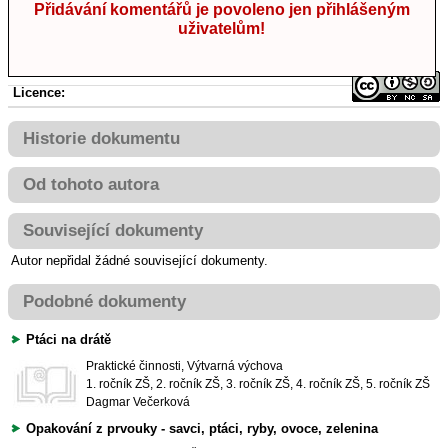
Přidávání komentářů je povoleno jen přihlášeným
uživatelům!
Licence:
Historie dokumentu
Od tohoto autora
Související dokumenty
Autor nepřidal žádné související dokumenty.
Podobné dokumenty
Ptáci na drátě
Praktické činnosti, Výtvarná výchova
1. ročník ZŠ, 2. ročník ZŠ, 3. ročník ZŠ, 4. ročník ZŠ, 5. ročník ZŠ
Dagmar Večerková
Opakování z prvouky - savci, ptáci, ryby, ovoce, zelenina