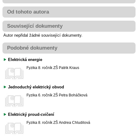
Od tohoto autora
Související dokumenty
Autor nepřidal žádné související dokumenty.
Podobné dokumenty
Elektrická energie
Fyzika
8. ročník ZŠ
Patrik Kraus
Jednoduchý elektrický obvod
Fyzika
6. ročník ZŠ
Petra Boháčková
Elektrický proud-cvičení
Fyzika
8. ročník ZŠ
Andrea Chludilová