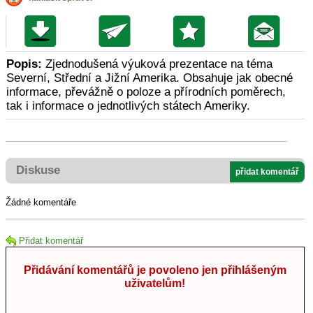
Popis:
Zjednodušená výuková prezentace na téma
Severní, Střední a Jižní Amerika. Obsahuje jak obecné
informace, převážně o poloze a přírodních poměrech,
tak i informace o jednotlivých státech Ameriky.
Diskuse
přidat komentář
Žádné komentáře
Přidat komentář
Přidávání komentářů je povoleno jen přihlášeným
uživatelům!