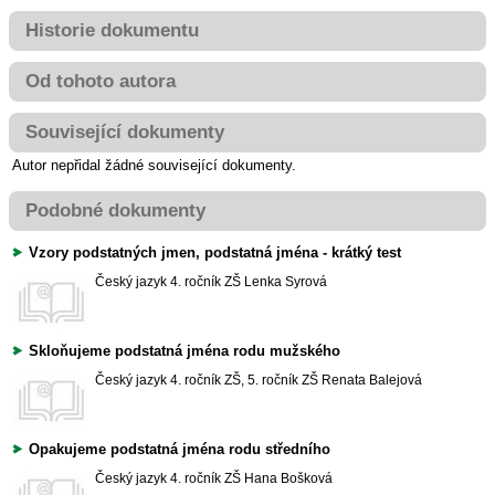
Historie dokumentu
Od tohoto autora
Související dokumenty
Autor nepřidal žádné související dokumenty.
Podobné dokumenty
Vzory podstatných jmen, podstatná jména - krátký test
Český jazyk
4. ročník ZŠ
Lenka Syrová
Skloňujeme podstatná jména rodu mužského
Český jazyk
4. ročník ZŠ, 5. ročník ZŠ
Renata Balejová
Opakujeme podstatná jména rodu středního
Český jazyk
4. ročník ZŠ
Hana Bošková