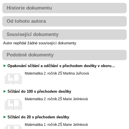
Historie dokumentu
Od tohoto autora
Související dokumenty
Autor nepřidal žádné související dokumenty.
Podobné dokumenty
Opakování sčítání a odčítání s přechodem desítky v oboru čísel do 20
Matematika
2. ročník ZŠ
Martina Juřicová
Sčítání do 100 s přechodem desítky
Matematika
2. ročník ZŠ
Marie Jelínková
Sčítání do 20 s přechodem desítky
Matematika
1. ročník ZŠ
Marie Jelínková