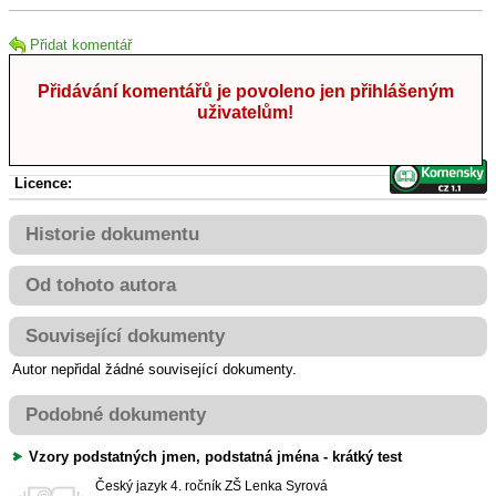
Přidat komentář
Přidávání komentářů je povoleno jen přihlášeným
uživatelům!
Licence:
Historie dokumentu
Od tohoto autora
Související dokumenty
Autor nepřidal žádné související dokumenty.
Podobné dokumenty
Vzory podstatných jmen, podstatná jména - krátký test
Český jazyk
4. ročník ZŠ
Lenka Syrová