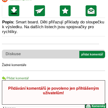
Popis:
Smart board. Děti přiřazují příklady do sloupečku
k výsledku. Na dalších listech jsou spojovačky pro
rychlíky.
Diskuse
přidat komentář
Žádné komentáře
Přidat komentář
Přidávání komentářů je povoleno jen přihlášeným
uživatelům!