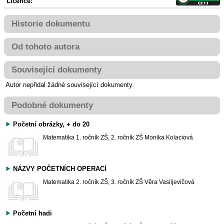
Licence:
Historie dokumentu
Od tohoto autora
Související dokumenty
Autor nepřidal žádné související dokumenty.
Podobné dokumenty
Početní obrázky, + do 20
Matematika
1. ročník ZŠ, 2. ročník ZŠ
Monika Kolaciová
NÁZVY POČETNÍCH OPERACÍ
Matematika
2. ročník ZŠ, 3. ročník ZŠ
Věra Vasiljevičová
Početní hadi