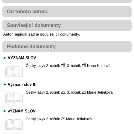
Od tohoto autora
Související dokumenty
Autor nepřidal žádné související dokumenty.
Podobné dokumenty
VÝZNAM SLOV
Český jazyk
2. ročník ZŠ, 3. ročník ZŠ
Hana Hejdová
Význam slov II.
Český jazyk
2. ročník ZŠ, 3. ročník ZŠ
Marie Jelínková
vÝZNAM SLOV
Český jazyk
2. ročník ZŠ
Marie Jelínková