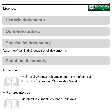
Licence:
Historie dokumentu
Od tohoto autora
Související dokumenty
Autor nepřidal žádné související dokumenty.
Podobné dokumenty
Peníze
Občanská výchova, Základy ekonomiky a účetnictví
8. ročník ZŠ, 9. ročník ZŠ
Stanislav Novák
Peníze, nákupy
Matematika
2. ročník ZŠ
Marie Jelínková