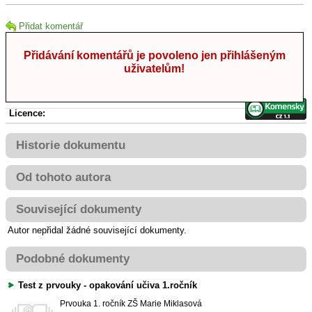
Přidat komentář
Přidávání komentářů je povoleno jen přihlášeným
uživatelům!
Licence:
Historie dokumentu
Od tohoto autora
Související dokumenty
Autor nepřidal žádné související dokumenty.
Podobné dokumenty
Test z prvouky - opakování učiva 1.ročník
Prvouka
1. ročník ZŠ
Marie Miklasová