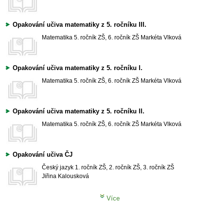
Opakování učiva matematiky z 5. ročníku III.
Matematika
5. ročník ZŠ, 6. ročník ZŠ
Markéta Vlková
Opakování učiva matematiky z 5. ročníku I.
Matematika
5. ročník ZŠ, 6. ročník ZŠ
Markéta Vlková
Opakování učiva matematiky z 5. ročníku II.
Matematika
5. ročník ZŠ, 6. ročník ZŠ
Markéta Vlková
Opakování učiva ČJ
Český jazyk
1. ročník ZŠ, 2. ročník ZŠ, 3. ročník ZŠ
Jiřina Kalousková
Více