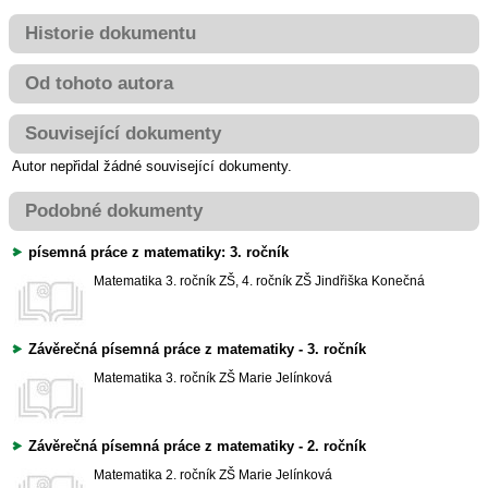
Historie dokumentu
Od tohoto autora
Související dokumenty
Autor nepřidal žádné související dokumenty.
Podobné dokumenty
písemná práce z matematiky: 3. ročník
Matematika
3. ročník ZŠ, 4. ročník ZŠ
Jindřiška Konečná
Závěrečná písemná práce z matematiky - 3. ročník
Matematika
3. ročník ZŠ
Marie Jelínková
Závěrečná písemná práce z matematiky - 2. ročník
Matematika
2. ročník ZŠ
Marie Jelínková