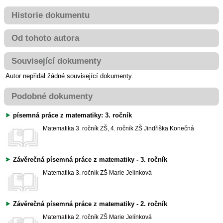
Historie dokumentu
Od tohoto autora
Související dokumenty
Autor nepřidal žádné související dokumenty.
Podobné dokumenty
písemná práce z matematiky: 3. ročník
Matematika
3. ročník ZŠ, 4. ročník ZŠ
Jindřiška Konečná
Závěrečná písemná práce z matematiky - 3. ročník
Matematika
3. ročník ZŠ
Marie Jelínková
Závěrečná písemná práce z matematiky - 2. ročník
Matematika
2. ročník ZŠ
Marie Jelínková