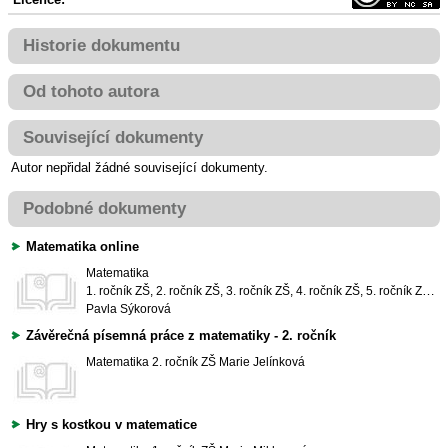
Historie dokumentu
Od tohoto autora
Související dokumenty
Autor nepřidal žádné související dokumenty.
Podobné dokumenty
Matematika online
Matematika
1. ročník ZŠ, 2. ročník ZŠ, 3. ročník ZŠ, 4. ročník ZŠ, 5. ročník ZŠ, 6. ročník ZŠ, 7. ročník ZŠ
Pavla Sýkorová
Závěrečná písemná práce z matematiky - 2. ročník
Matematika
2. ročník ZŠ
Marie Jelínková
Hry s kostkou v matematice