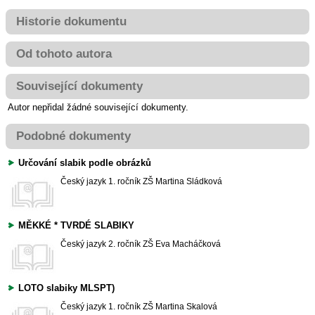
Historie dokumentu
Od tohoto autora
Související dokumenty
Autor nepřidal žádné související dokumenty.
Podobné dokumenty
Určování slabik podle obrázků
Český jazyk
1. ročník ZŠ
Martina Sládková
MĚKKÉ * TVRDÉ SLABIKY
Český jazyk
2. ročník ZŠ
Eva Macháčková
LOTO slabiky MLSPT)
Český jazyk
1. ročník ZŠ
Martina Skalová