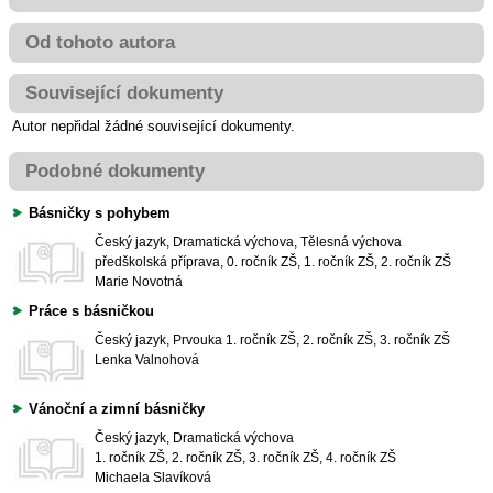
Od tohoto autora
Související dokumenty
Autor nepřidal žádné související dokumenty.
Podobné dokumenty
Básničky s pohybem
Český jazyk, Dramatická výchova, Tělesná výchova
předškolská příprava, 0. ročník ZŠ, 1. ročník ZŠ, 2. ročník ZŠ
Marie Novotná
Práce s básničkou
Český jazyk, Prvouka
1. ročník ZŠ, 2. ročník ZŠ, 3. ročník ZŠ
Lenka Valnohová
Vánoční a zimní básničky
Český jazyk, Dramatická výchova
1. ročník ZŠ, 2. ročník ZŠ, 3. ročník ZŠ, 4. ročník ZŠ
Michaela Slavíková