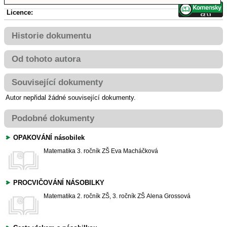
Licence:
Historie dokumentu
Od tohoto autora
Související dokumenty
Autor nepřidal žádné související dokumenty.
Podobné dokumenty
OPAKOVÁNÍ násobilek
Matematika
3. ročník ZŠ
Eva Macháčková
PROCVIČOVÁNÍ NÁSOBILKY
Matematika
2. ročník ZŠ, 3. ročník ZŠ
Alena Grossová